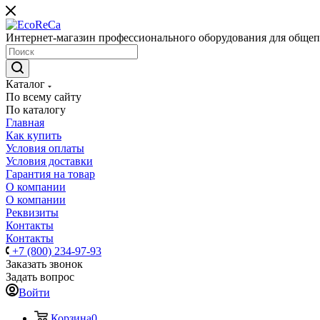
Интернет-магазин профессионального оборудования для общеп
Каталог
По всему сайту
По каталогу
Главная
Как купить
Условия оплаты
Условия доставки
Гарантия на товар
О компании
О компании
Реквизиты
Контакты
Контакты
+7 (800) 234-97-93
Заказать звонок
Задать вопрос
Войти
Корзина
0