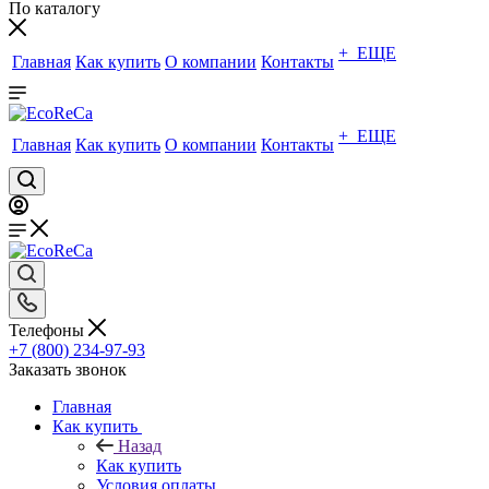
По каталогу
+ ЕЩЕ
Главная
Как купить
О компании
Контакты
+ ЕЩЕ
Главная
Как купить
О компании
Контакты
Телефоны
+7 (800) 234-97-93
Заказать звонок
Главная
Как купить
Назад
Как купить
Условия оплаты