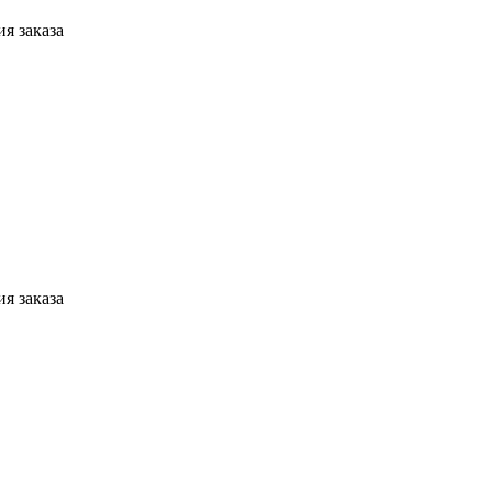
я заказа
я заказа