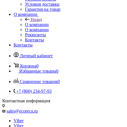
Условия доставки
Гарантия на товар
О компании
Назад
О компании
О компании
Реквизиты
Контакты
Контакты
Личный кабинет
Корзина
0
Избранные товары
0
Сравнение товаров
0
+7 (800) 234-97-93
Контактная информация
sales@ecoreca.ru
Viber
Viber