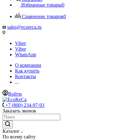
Избранные товары
0
Сравнение товаров
0
sales@ecoreca.ru
Viber
Viber
WhatsApp
О компании
Как купить
Контакты
...
Войти
+7 (800) 234-97-93
Заказать звонок
Каталог
По всему сайту