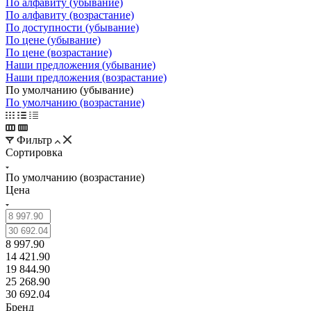
По алфавиту (убывание)
По алфавиту (возрастание)
По доступности (убывание)
По цене (убывание)
По цене (возрастание)
Наши предложения (убывание)
Наши предложения (возрастание)
По умолчанию (убывание)
По умолчанию (возрастание)
Фильтр
Сортировка
По умолчанию (возрастание)
Цена
8 997.90
14 421.90
19 844.90
25 268.90
30 692.04
Бренд