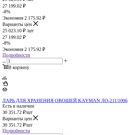
27 199.02
₽
-
8
%
Экономия
2 175.92
₽
Варианты цен
25 023.10
₽
/шт
27 199.02
₽
-
8
%
Экономия
2 175.92
₽
Подробности
В корзину
ЛАРЬ ДЛЯ ХРАНЕНИЯ ОВОЩЕЙ KAYMAN ЛО-211/1006
Есть в наличии
30 351.72
₽
/шт
Варианты цен
30 351.72
₽
/шт
Подробности