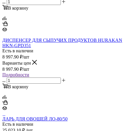
В корзину
ДИСПЕНСЕР ДЛЯ СЫПУЧИХ ПРОДУКТОВ HURAKAN
HKN-GPD351
Есть в наличии
8 997.90
₽
/шт
Варианты цен
8 997.90
₽
/шт
Подробности
В корзину
ЛАРЬ ДЛЯ ОВОЩЕЙ ЛО-80/50
Есть в наличии
25 023.10
₽
/шт