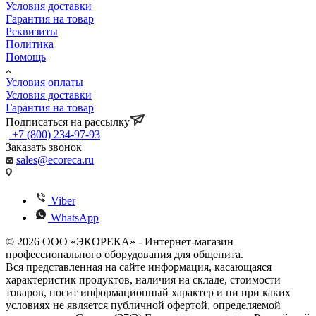
Условия доставки
Гарантия на товар
Реквизиты
Политика
Помощь
Условия оплаты
Условия доставки
Гарантия на товар
Подписаться на рассылку
+7 (800) 234-97-93
Заказать звонок
sales@ecoreca.ru
Viber
WhatsApp
© 2026 ООО «ЭКОРЕКА» - Интернет-магазин
профессионального оборудования для общепита.
Вся представленная на сайте информация, касающаяся
характеристик продуктов, наличия на складе, стоимости
товаров, носит информационный характер и ни при каких
условиях не является публичной офертой, определяемой