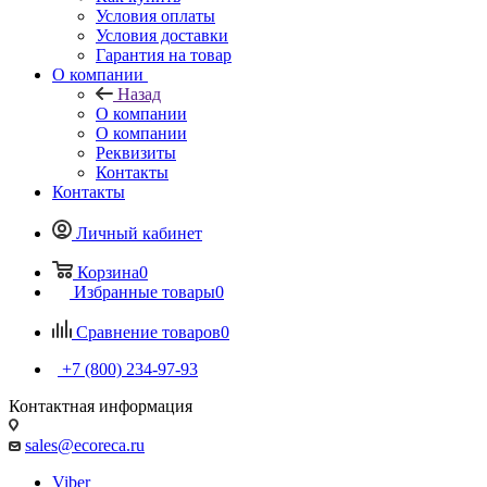
Условия оплаты
Условия доставки
Гарантия на товар
О компании
Назад
О компании
О компании
Реквизиты
Контакты
Контакты
Личный кабинет
Корзина
0
Избранные товары
0
Сравнение товаров
0
+7 (800) 234-97-93
Контактная информация
sales@ecoreca.ru
Viber