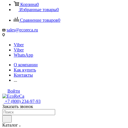
Корзина
0
Избранные товары
0
Сравнение товаров
0
sales@ecoreca.ru
Viber
Viber
WhatsApp
О компании
Как купить
Контакты
...
Войти
+7 (800) 234-97-93
Заказать звонок
Каталог