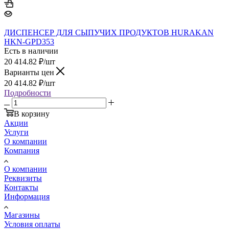
ДИСПЕНСЕР ДЛЯ СЫПУЧИХ ПРОДУКТОВ HURAKAN
HKN-GPD353
Есть в наличии
20 414.82
₽
/шт
Варианты цен
20 414.82
₽
/шт
Подробности
В корзину
Акции
Услуги
О компании
Компания
О компании
Реквизиты
Контакты
Информация
Магазины
Условия оплаты