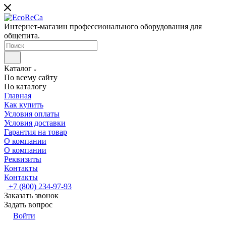
Интернет-магазин профессионального оборудования для
общепита.
Каталог
По всему сайту
По каталогу
Главная
Как купить
Условия оплаты
Условия доставки
Гарантия на товар
О компании
О компании
Реквизиты
Контакты
Контакты
+7 (800) 234-97-93
Заказать звонок
Задать вопрос
Войти