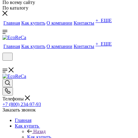
По всему сайту
По каталогу
+ ЕЩЕ
Главная
Как купить
О компании
Контакты
+ ЕЩЕ
Главная
Как купить
О компании
Контакты
Телефоны
+7 (800) 234-97-93
Заказать звонок
Главная
Как купить
Назад
Как купить