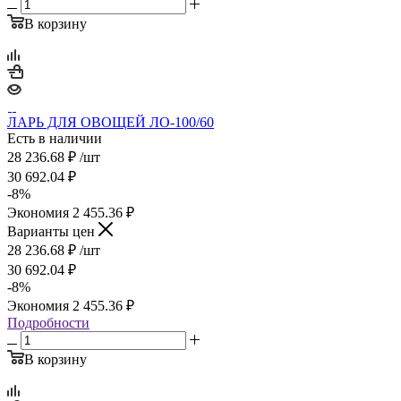
В корзину
ЛАРЬ ДЛЯ ОВОЩЕЙ ЛО-100/60
Есть в наличии
28 236.68
₽
/шт
30 692.04
₽
-
8
%
Экономия
2 455.36
₽
Варианты цен
28 236.68
₽
/шт
30 692.04
₽
-
8
%
Экономия
2 455.36
₽
Подробности
В корзину