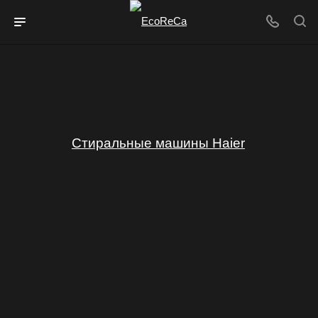
Стиральные машины Haier