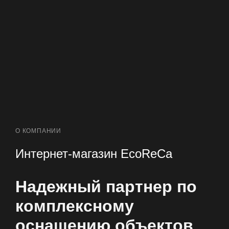
О КОМПАНИИ
Интернет-магазин EcoReCa
Надежный партнер по
комплексному
оснащению объектов