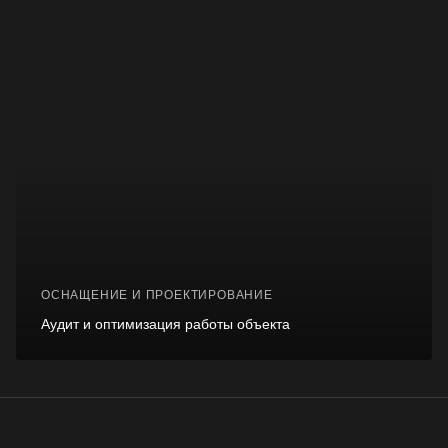
ОСНАЩЕНИЕ И ПРОЕКТИРОВАНИЕ
Аудит и оптимизация работы объекта