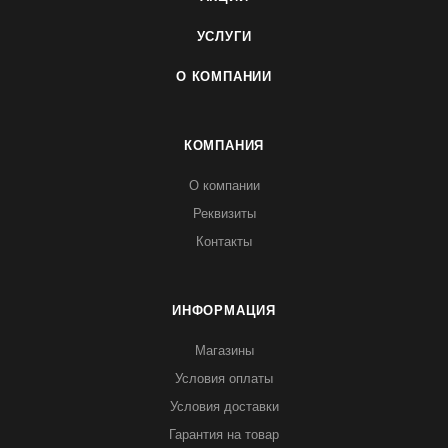
УСЛУГИ
О КОМПАНИИ
КОМПАНИЯ
О компании
Реквизиты
Контакты
ИНФОРМАЦИЯ
Магазины
Условия оплаты
Условия доставки
Гарантия на товар