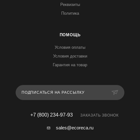
Реквизиты
Политика
ПОМОЩЬ
Условия оплаты
Условия доставки
Гарантия на товар
ПОДПИСАТЬСЯ НА РАССЫЛКУ
+7 (800) 234-97-93
ЗАКАЗАТЬ ЗВОНОК
sales@ecoreca.ru