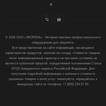
© 2026 ООО «ЭКОРЕКА» - Интернет-магазин профессионального
оборудования для общепита.
Вся представленная на сайте информация, касающаяся
характеристик продуктов, наличия на складе, стоимости товаров,
носит информационный характер и ни при каких условиях не
является публичной офертой, определяемой положениями Статьи
437(2) Гражданского кодекса Российской Федерации. Для
получения подробной информации о наличии и стоимости
указанных товаров и (или) услуг, пожалуйста, обращайтесь к
менеджеру сайта по телефону +7 (800) 234 97 93.