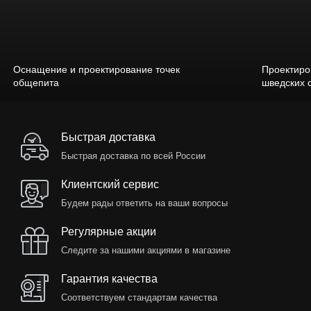
Оснащение и проектирование точек
Проектиро
общепита
шведских 
Быстрая доставка
Быстрая доставка по всей России
Клиентский сервис
Будем рады ответить на ваши вопросы
Регулярные акции
Следите за нашими акциями в магазине
Гарантия качества
Соответствуем стандартам качества