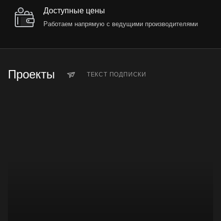
Доступные цены
Работаем напрямую с ведущими производителями
Проекты
ТЕКСТ ПОДПИСКИ