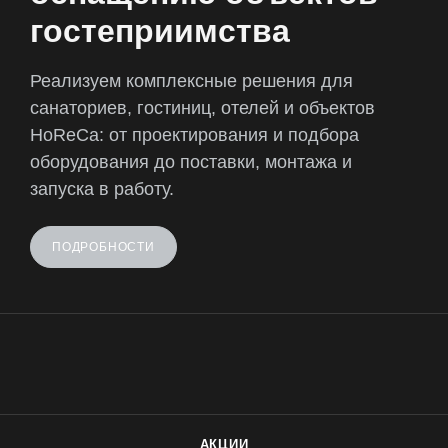
гостеприимства
Реализуем комплексные решения для
санаториев, гостиниц, отелей и объектов
HoReCa: от проектирования и подбора
оборудования до поставки, монтажа и
запуска в работу.
ПОДРОБНОСТИ
АКЦИИ