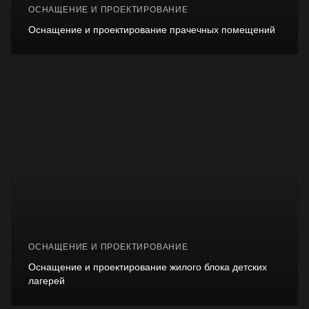
ОСНАЩЕНИЕ И ПРОЕКТИРОВАНИЕ
Оснащение и проектирование прачечных помещений
ОСНАЩЕНИЕ И ПРОЕКТИРОВАНИЕ
Оснащение и проектирование жилого блока детских
лагерей