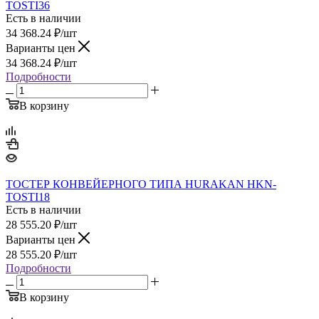
TOSTI36
Есть в наличии
34 368.24
₽
/шт
Варианты цен
34 368.24
₽
/шт
Подробности
В корзину
ТОСТЕР КОНВЕЙЕРНОГО ТИПА HURAKAN HKN-
TOSTI18
Есть в наличии
28 555.20
₽
/шт
Варианты цен
28 555.20
₽
/шт
Подробности
В корзину