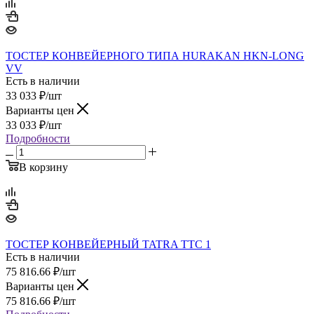
ТОСТЕР КОНВЕЙЕРНОГО ТИПА HURAKAN HKN-LONG
VV
Есть в наличии
33 033
₽
/шт
Варианты цен
33 033
₽
/шт
Подробности
В корзину
ТОСТЕР КОНВЕЙЕРНЫЙ TATRA TTC 1
Есть в наличии
75 816.66
₽
/шт
Варианты цен
75 816.66
₽
/шт