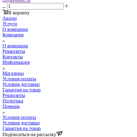
Подробности
В корзину
Акции
Услуги
О компании
Компания
О компании
Реквизиты
Контакты
Информация
Магазины
Условия оплаты
Условия доставки
Гарантия на товар
Реквизиты
Политика
Помощь
Условия оплаты
Условия доставки
Гарантия на товар
Подписаться на рассылку