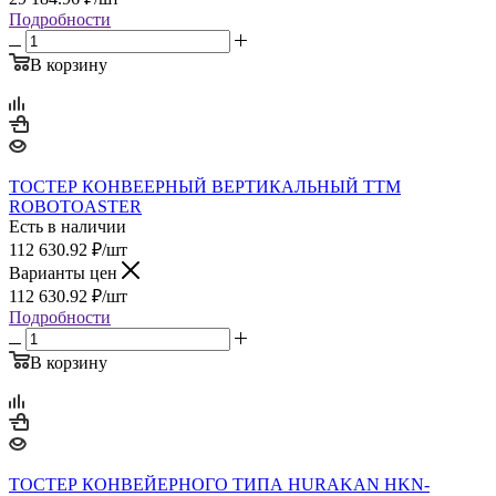
Подробности
В корзину
ТОСТЕР КОНВЕЕРНЫЙ ВЕРТИКАЛЬНЫЙ ТТМ
ROBOTOASTER
Есть в наличии
112 630.92
₽
/шт
Варианты цен
112 630.92
₽
/шт
Подробности
В корзину
ТОСТЕР КОНВЕЙЕРНОГО ТИПА HURAKAN HKN-