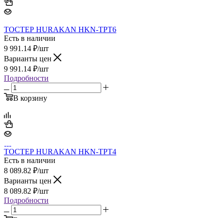
ТОСТЕР HURAKAN HKN-TPT6
Есть в наличии
9 991.14
₽
/шт
Варианты цен
9 991.14
₽
/шт
Подробности
В корзину
ТОСТЕР HURAKAN HKN-TPT4
Есть в наличии
8 089.82
₽
/шт
Варианты цен
8 089.82
₽
/шт
Подробности