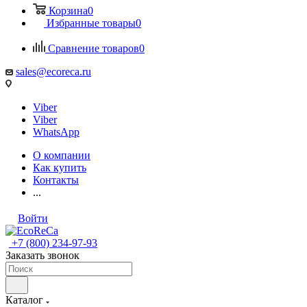
Корзина
0
Избранные товары
0
Сравнение товаров
0
sales@ecoreca.ru
Viber
Viber
WhatsApp
О компании
Как купить
Контакты
...
Войти
+7 (800) 234-97-93
Заказать звонок
Каталог