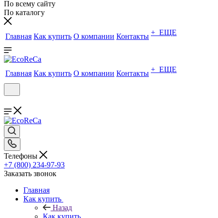
По всему сайту
По каталогу
+ ЕЩЕ
Главная
Как купить
О компании
Контакты
+ ЕЩЕ
Главная
Как купить
О компании
Контакты
Телефоны
+7 (800) 234-97-93
Заказать звонок
Главная
Как купить
Назад
Как купить