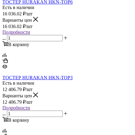
ТОСТЕР HURAKAN HKN-TOP6
Есть в наличии
16 036.02
₽
/шт
Варианты цен
16 036.02
₽
/шт
Подробности
В корзину
ТОСТЕР HURAKAN HKN-TOP3
Есть в наличии
12 406.79
₽
/шт
Варианты цен
12 406.79
₽
/шт
Подробности
В корзину