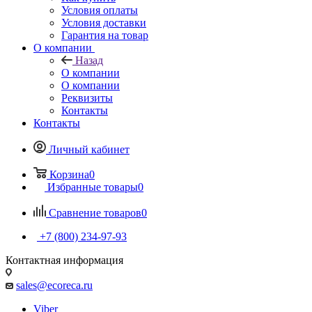
Условия оплаты
Условия доставки
Гарантия на товар
О компании
Назад
О компании
О компании
Реквизиты
Контакты
Контакты
Личный кабинет
Корзина
0
Избранные товары
0
Сравнение товаров
0
+7 (800) 234-97-93
Контактная информация
sales@ecoreca.ru
Viber