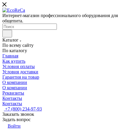
Интернет-магазин профессионального оборудования для
общепита.
Каталог
По всему сайту
По каталогу
Главная
Как купить
Условия оплаты
Условия доставки
Гарантия на товар
О компании
О компании
Реквизиты
Контакты
Контакты
+7 (800) 234-97-93
Заказать звонок
Задать вопрос
Войти