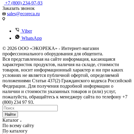
+7 (800) 234-97-93
Заказать звонок
sales@ecoreca.ru
Viber
WhatsApp
© 2026 ООО «ЭКОРЕКА» - Интернет-магазин
профессионального оборудования для общепита.
Вся представленная на сайте информация, касающаяся
характеристик продуктов, наличия на складе, стоимости
товаров, носит информационный характер и ни при каких
условиях не является публичной офертой, определяемой
положениями Статьи 437(2) Гражданского кодекса Российской
Федерации. Для получения подробной информации о
наличии и стоимости указанных товаров и (или) услуг,
пожалуйста, обращайтесь к менеджеру сайта по телефону +7
(800) 234 97 93.
Найти
Каталог
По всему сайту
По каталогу