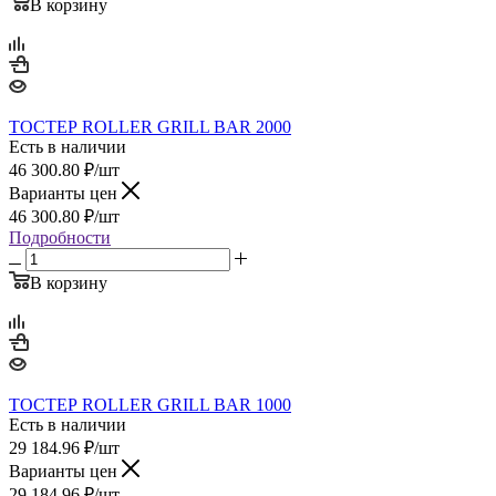
В корзину
ТОСТЕР ROLLER GRILL BAR 2000
Есть в наличии
46 300.80
₽
/шт
Варианты цен
46 300.80
₽
/шт
Подробности
В корзину
ТОСТЕР ROLLER GRILL BAR 1000
Есть в наличии
29 184.96
₽
/шт
Варианты цен
29 184.96
₽
/шт