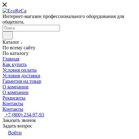
Интернет-магазин профессионального оборудования для
общепита.
Каталог
По всему сайту
По каталогу
Главная
Как купить
Условия оплаты
Условия доставки
Гарантия на товар
О компании
О компании
Реквизиты
Контакты
Контакты
+7 (800) 234-97-93
Заказать звонок
Задать вопрос
Войти