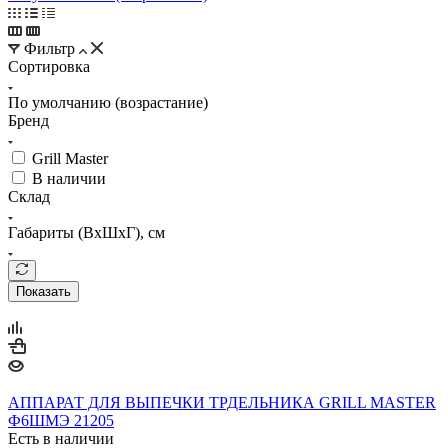
Фильтр
Сортировка
По умолчанию (возрастание)
Бренд
Grill Master
В наличии
Склад
Габариты (ВхШхГ), см
Показать
АППАРАТ ДЛЯ ВЫПЕЧКИ ТРДЕЛЬНИКА GRILL MASTER
Ф6ШМЭ 21205
Есть в наличии