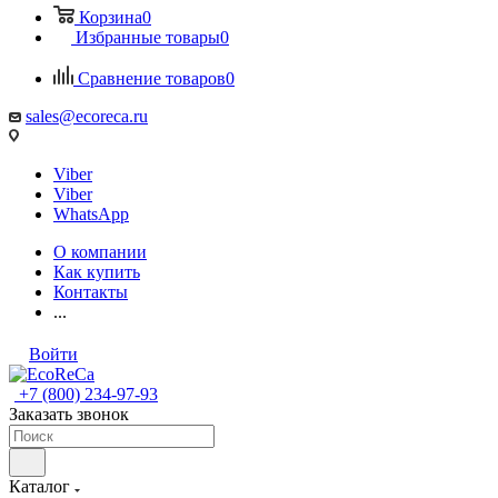
Корзина
0
Избранные товары
0
Сравнение товаров
0
sales@ecoreca.ru
Viber
Viber
WhatsApp
О компании
Как купить
Контакты
...
Войти
+7 (800) 234-97-93
Заказать звонок
Каталог