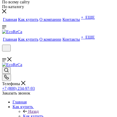
По всему сайту
По каталогу
+ ЕЩЕ
Главная
Как купить
О компании
Контакты
+ ЕЩЕ
Главная
Как купить
О компании
Контакты
Телефоны
+7 (800) 234-97-93
Заказать звонок
Главная
Как купить
Назад
Как купить