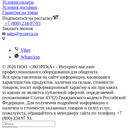
Условия оплаты
Условия доставки
Гарантия на товар
Подписаться на рассылку
+7 (800) 234-97-93
Заказать звонок
sales@ecoreca.ru
Viber
WhatsApp
© 2026 ООО «ЭКОРЕКА» - Интернет-магазин
профессионального оборудования для общепита.
Вся представленная на сайте информация, касающаяся
характеристик продуктов, наличия на складе, стоимости
товаров, носит информационный характер и ни при каких
условиях не является публичной офертой, определяемой
положениями Статьи 437(2) Гражданского кодекса Российской
Федерации. Для получения подробной информации о
наличии и стоимости указанных товаров и (или) услуг,
пожалуйста, обращайтесь к менеджеру сайта по телефону +7
(800) 234 97 93.