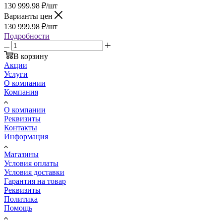
130 999.98
₽
/шт
Варианты цен
130 999.98
₽
/шт
Подробности
В корзину
Акции
Услуги
О компании
Компания
О компании
Реквизиты
Контакты
Информация
Магазины
Условия оплаты
Условия доставки
Гарантия на товар
Реквизиты
Политика
Помощь