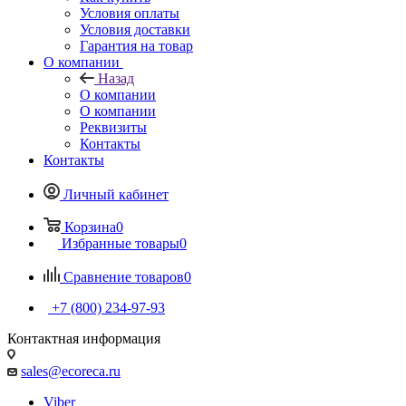
Условия оплаты
Условия доставки
Гарантия на товар
О компании
Назад
О компании
О компании
Реквизиты
Контакты
Контакты
Личный кабинет
Корзина
0
Избранные товары
0
Сравнение товаров
0
+7 (800) 234-97-93
Контактная информация
sales@ecoreca.ru
Viber