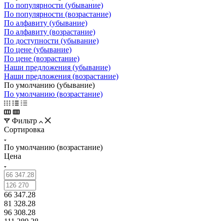
По популярности (убывание)
По популярности (возрастание)
По алфавиту (убывание)
По алфавиту (возрастание)
По доступности (убывание)
По цене (убывание)
По цене (возрастание)
Наши предложения (убывание)
Наши предложения (возрастание)
По умолчанию (убывание)
По умолчанию (возрастание)
Фильтр
Сортировка
По умолчанию (возрастание)
Цена
66 347.28
81 328.28
96 308.28