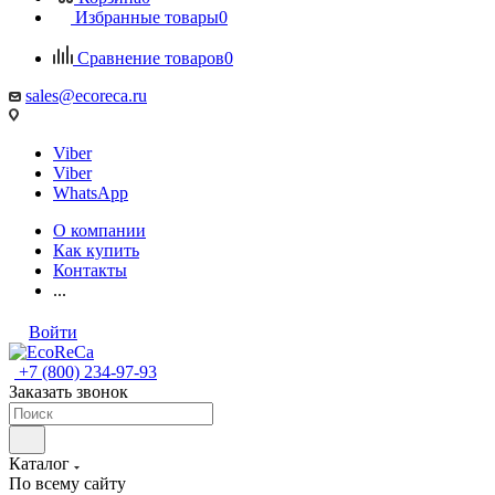
Избранные товары
0
Сравнение товаров
0
sales@ecoreca.ru
Viber
Viber
WhatsApp
О компании
Как купить
Контакты
...
Войти
+7 (800) 234-97-93
Заказать звонок
Каталог
По всему сайту