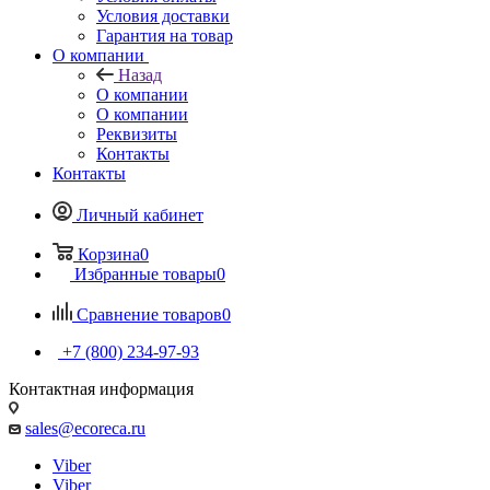
Условия доставки
Гарантия на товар
О компании
Назад
О компании
О компании
Реквизиты
Контакты
Контакты
Личный кабинет
Корзина
0
Избранные товары
0
Сравнение товаров
0
+7 (800) 234-97-93
Контактная информация
sales@ecoreca.ru
Viber
Viber