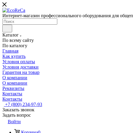
Интернет-магазин профессионального оборудования для общеп
Каталог
По всему сайту
По каталогу
Главная
Как купить
Условия оплаты
Условия доставки
Гарантия на товар
О компании
О компании
Реквизиты
Контакты
Контакты
+7 (800) 234-97-93
Заказать звонок
Задать вопрос
Войти
Корзина
0