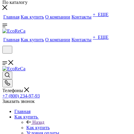
По каталогу
+ ЕЩЕ
Главная
Как купить
О компании
Контакты
+ ЕЩЕ
Главная
Как купить
О компании
Контакты
Телефоны
+7 (800) 234-97-93
Заказать звонок
Главная
Как купить
Назад
Как купить
Условия оплаты