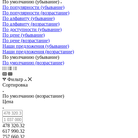
По умолчанию (убывание)
По популярности (убывание)
По популярности (возрастание)
По алфавиту (убывание)
По алфавиту (возрастание)
По доступности (убывание)
По цене (убывание)
По цене (возрастание)
Наши предложения (убывание)
Наши предложения (возрастание)
По умолчанию (убывание)
По умолчанию (возрастание)
Фильтр
Сортировка
По умолчанию (возрастание)
Цена
478 320.32
617 990.32
757 660.32