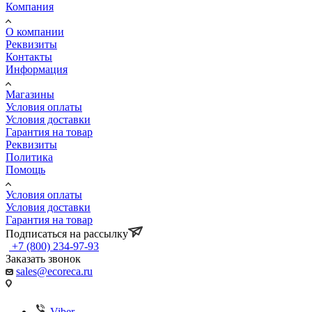
Компания
О компании
Реквизиты
Контакты
Информация
Магазины
Условия оплаты
Условия доставки
Гарантия на товар
Реквизиты
Политика
Помощь
Условия оплаты
Условия доставки
Гарантия на товар
Подписаться на рассылку
+7 (800) 234-97-93
Заказать звонок
sales@ecoreca.ru
Viber