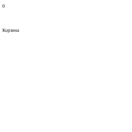
0
Корзина