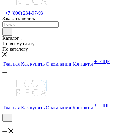
+7 (800) 234-97-93
Заказать звонок
Каталог
По всему сайту
По каталогу
+ ЕЩЕ
Главная
Как купить
О компании
Контакты
+ ЕЩЕ
Главная
Как купить
О компании
Контакты