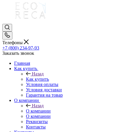
Телефоны
+7 (800) 234-97-93
Заказать звонок
Главная
Как купить
Назад
Как купить
Условия оплаты
Условия доставки
Гарантия на товар
О компании
Назад
О компании
О компании
Реквизиты
Контакты