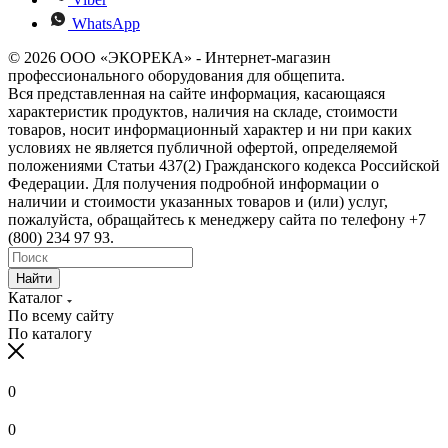
WhatsApp
© 2026 ООО «ЭКОРЕКА» - Интернет-магазин
профессионального оборудования для общепита.
Вся представленная на сайте информация, касающаяся
характеристик продуктов, наличия на складе, стоимости
товаров, носит информационный характер и ни при каких
условиях не является публичной офертой, определяемой
положениями Статьи 437(2) Гражданского кодекса Российской
Федерации. Для получения подробной информации о
наличии и стоимости указанных товаров и (или) услуг,
пожалуйста, обращайтесь к менеджеру сайта по телефону +7
(800) 234 97 93.
Найти
Каталог
По всему сайту
По каталогу
0
0