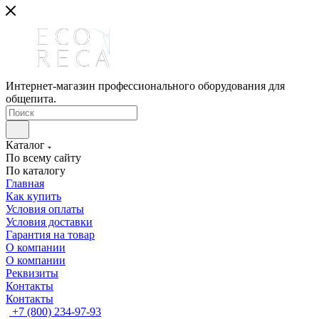
Интернет-магазин профессионального оборудования для
общепита.
Каталог
По всему сайту
По каталогу
Главная
Как купить
Условия оплаты
Условия доставки
Гарантия на товар
О компании
О компании
Реквизиты
Контакты
Контакты
+7 (800) 234-97-93