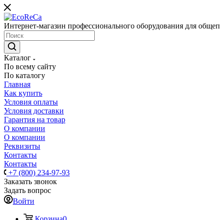
Интернет-магазин профессионального оборудования для общеп
Каталог
По всему сайту
По каталогу
Главная
Как купить
Условия оплаты
Условия доставки
Гарантия на товар
О компании
О компании
Реквизиты
Контакты
Контакты
+7 (800) 234-97-93
Заказать звонок
Задать вопрос
Войти
Корзина
0