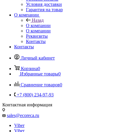
Условия доставки
Гарантия на товар
О компании
Назад
О компании
О компании
Реквизиты
Контакты
Контакты
Личный кабинет
Корзина
0
Избранные товары
0
Сравнение товаров
0
+7 (800) 234-97-93
Контактная информация
sales@ecoreca.ru
Viber
Viber