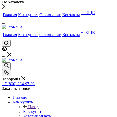
По каталогу
+ ЕЩЕ
Главная
Как купить
О компании
Контакты
+ ЕЩЕ
Главная
Как купить
О компании
Контакты
Телефоны
+7 (800) 234-97-93
Заказать звонок
Главная
Как купить
Назад
Как купить
Условия оплаты