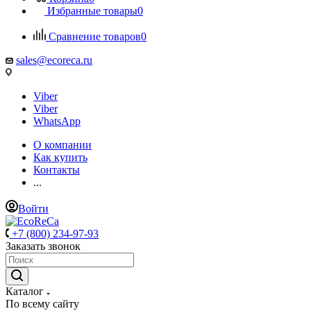
Избранные товары
0
Сравнение товаров
0
sales@ecoreca.ru
Viber
Viber
WhatsApp
О компании
Как купить
Контакты
...
Войти
+7 (800) 234-97-93
Заказать звонок
Каталог
По всему сайту