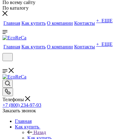
По всему сайту
По каталогу
+ ЕЩЕ
Главная
Как купить
О компании
Контакты
+ ЕЩЕ
Главная
Как купить
О компании
Контакты
Телефоны
+7 (800) 234-97-93
Заказать звонок
Главная
Как купить
Назад
Как купить