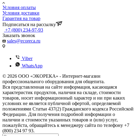
Условия оплаты
Условия доставки
Гарантия на товар
Подписаться на рассылку
+7 (800) 234-97-93
Заказать звонок
sales@ecoreca.ru
Viber
WhatsApp
© 2026 ООО «ЭКОРЕКА» - Интернет-магазин
профессионального оборудования для общепита.
Вся представленная на сайте информация, касающаяся
характеристик продуктов, наличия на складе, стоимости
товаров, носит информационный характер и ни при каких
условиях не является публичной офертой, определяемой
положениями Статьи 437(2) Гражданского кодекса Российской
Федерации. Для получения подробной информации о
наличии и стоимости указанных товаров и (или) услуг,
пожалуйста, обращайтесь к менеджеру сайта по телефону +7
(800) 234 97 93.