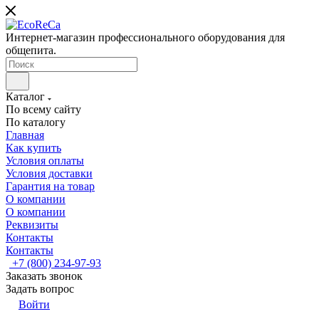
Интернет-магазин профессионального оборудования для
общепита.
Каталог
По всему сайту
По каталогу
Главная
Как купить
Условия оплаты
Условия доставки
Гарантия на товар
О компании
О компании
Реквизиты
Контакты
Контакты
+7 (800) 234-97-93
Заказать звонок
Задать вопрос
Войти