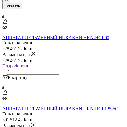
Показать
АППАРАТ ПЕЛЬМЕННЫЙ HURAKAN HKN-HGL60
Есть в наличии
228 461.22
₽
/шт
Варианты цен
228 461.22
₽
/шт
Подробности
В корзину
АППАРАТ ПЕЛЬМЕННЫЙ HURAKAN HKN-HGL135-5C
Есть в наличии
301 512.42
₽
/шт
Варианты цен