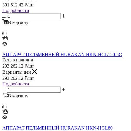
301 512.42
₽
/шт
Подробности
В корзину
АППАРАТ ПЕЛЬМЕННЫЙ HURAKAN HKN-HGL120-5C
Есть в наличии
293 262.12
₽
/шт
Варианты цен
293 262.12
₽
/шт
Подробности
В корзину
АППАРАТ ПЕЛЬМЕННЫЙ HURAKAN HKN-HGL80