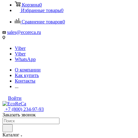
Корзина
0
Избранные товары
0
Сравнение товаров
0
sales@ecoreca.ru
Viber
Viber
WhatsApp
О компании
Как купить
Контакты
...
Войти
+7 (800) 234-97-93
Заказать звонок
Каталог