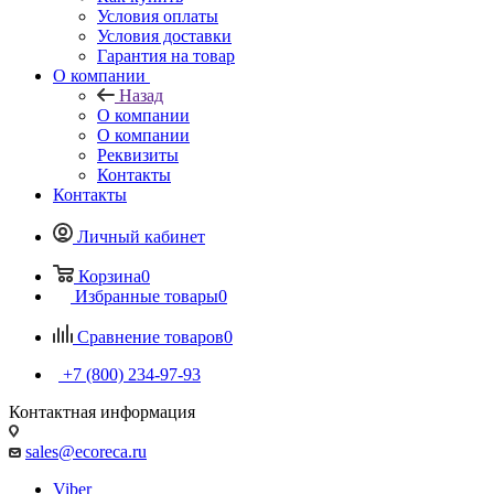
Условия оплаты
Условия доставки
Гарантия на товар
О компании
Назад
О компании
О компании
Реквизиты
Контакты
Контакты
Личный кабинет
Корзина
0
Избранные товары
0
Сравнение товаров
0
+7 (800) 234-97-93
Контактная информация
sales@ecoreca.ru
Viber