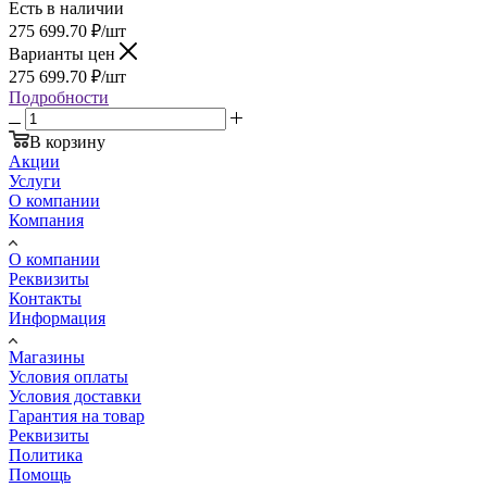
Есть в наличии
275 699.70
₽
/шт
Варианты цен
275 699.70
₽
/шт
Подробности
В корзину
Акции
Услуги
О компании
Компания
О компании
Реквизиты
Контакты
Информация
Магазины
Условия оплаты
Условия доставки
Гарантия на товар
Реквизиты
Политика
Помощь