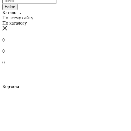
Найти
Каталог
По всему сайту
По каталогу
0
0
0
Корзина