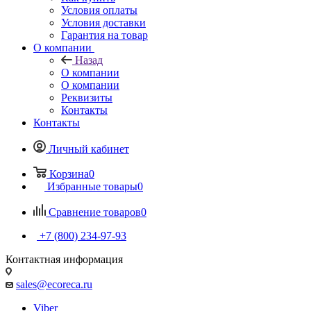
Условия оплаты
Условия доставки
Гарантия на товар
О компании
Назад
О компании
О компании
Реквизиты
Контакты
Контакты
Личный кабинет
Корзина
0
Избранные товары
0
Сравнение товаров
0
+7 (800) 234-97-93
Контактная информация
sales@ecoreca.ru
Viber