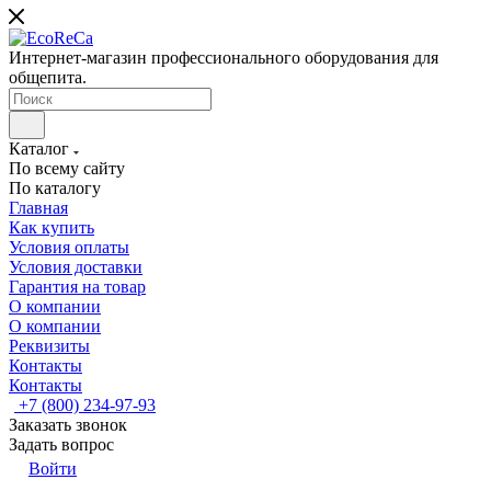
Интернет-магазин профессионального оборудования для
общепита.
Каталог
По всему сайту
По каталогу
Главная
Как купить
Условия оплаты
Условия доставки
Гарантия на товар
О компании
О компании
Реквизиты
Контакты
Контакты
+7 (800) 234-97-93
Заказать звонок
Задать вопрос
Войти