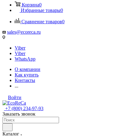
Корзина
0
Избранные товары
0
Сравнение товаров
0
sales@ecoreca.ru
Viber
Viber
WhatsApp
О компании
Как купить
Контакты
...
Войти
+7 (800) 234-97-93
Заказать звонок
Каталог