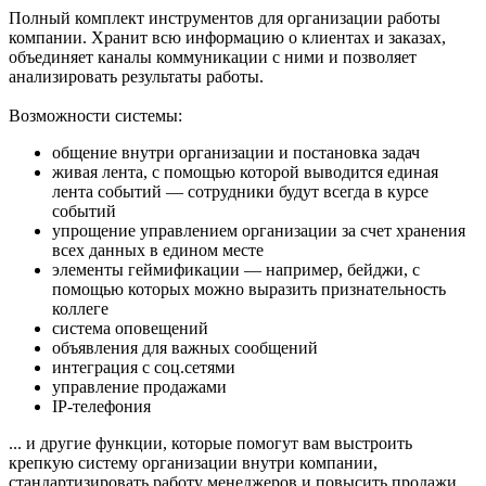
Полный комплект инструментов для организации работы
компании. Хранит всю информацию о клиентах и заказах,
объединяет каналы коммуникации с ними и позволяет
анализировать результаты работы.
Возможности системы:
общение внутри организации и постановка задач
живая лента, с помощью которой выводится единая
лента событий — сотрудники будут всегда в курсе
событий
упрощение управлением организации за счет хранения
всех данных в едином месте
элементы геймификации — например, бейджи, с
помощью которых можно выразить признательность
коллеге
система оповещений
объявления для важных сообщений
интеграция с соц.сетями
управление продажами
IP-телефония
... и другие функции, которые помогут вам выстроить
крепкую систему организации внутри компании,
стандартизировать работу менеджеров и повысить продажи.