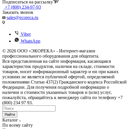
Подписаться на рассылку
+7 (800) 234-97-93
Заказать звонок
sales@ecoreca.ru
Viber
WhatsApp
© 2026 ООО «ЭКОРЕКА» - Интернет-магазин
профессионального оборудования для общепита.
Вся представленная на сайте информация, касающаяся
характеристик продуктов, наличия на складе, стоимости
товаров, носит информационный характер и ни при каких
условиях не является публичной офертой, определяемой
положениями Статьи 437(2) Гражданского кодекса Российской
Федерации. Для получения подробной информации о
наличии и стоимости указанных товаров и (или) услуг,
пожалуйста, обращайтесь к менеджеру сайта по телефону +7
(800) 234 97 93.
Найти
Каталог
По всему сайту