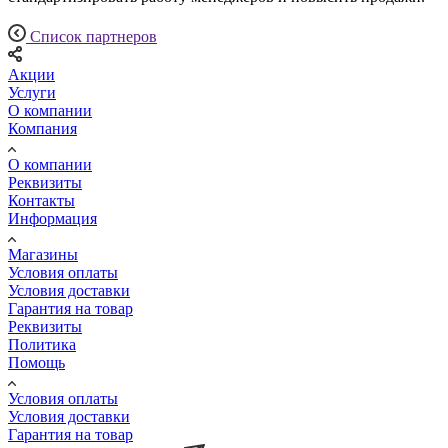
Список партнеров
Акции
Услуги
О компании
Компания
О компании
Реквизиты
Контакты
Информация
Магазины
Условия оплаты
Условия доставки
Гарантия на товар
Реквизиты
Политика
Помощь
Условия оплаты
Условия доставки
Гарантия на товар