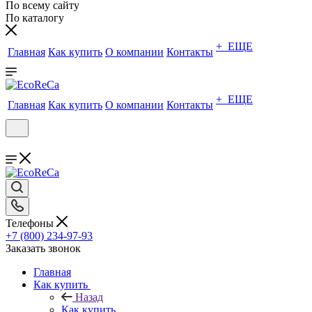
По всему сайту
По каталогу
+ ЕЩЕ
Главная
Как купить
О компании
Контакты
+ ЕЩЕ
Главная
Как купить
О компании
Контакты
Телефоны
+7 (800) 234-97-93
Заказать звонок
Главная
Как купить
Назад
Как купить