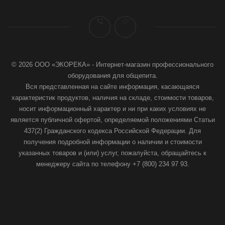
© 2026 ООО «ЭКОРЕКА» - Интернет-магазин профессионального
оборудования для общепита.
Вся представленная на сайте информация, касающаяся
характеристик продуктов, наличия на складе, стоимости товаров,
носит информационный характер и ни при каких условиях не
является публичной офертой, определяемой положениями Статьи
437(2) Гражданского кодекса Российской Федерации. Для
получения подробной информации о наличии и стоимости
указанных товаров и (или) услуг, пожалуйста, обращайтесь к
менеджеру сайта по телефону +7 (800) 234 97 93.