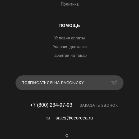
Политика
ПОМОЩЬ
Условия оплаты
Условия доставки
Гарантия на товар
ПОДПИСАТЬСЯ НА РАССЫЛКУ
+7 (800) 234-97-93
ЗАКАЗАТЬ ЗВОНОК
sales@ecoreca.ru