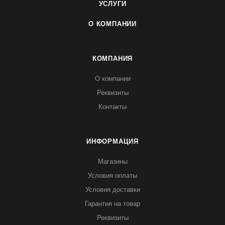
УСЛУГИ
О КОМПАНИИ
КОМПАНИЯ
О компании
Реквизиты
Контакты
ИНФОРМАЦИЯ
Магазины
Условия оплаты
Условия доставки
Гарантия на товар
Реквизиты