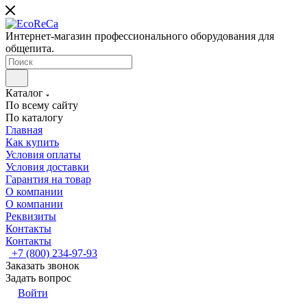
Интернет-магазин профессионального оборудования для
общепита.
Каталог
По всему сайту
По каталогу
Главная
Как купить
Условия оплаты
Условия доставки
Гарантия на товар
О компании
О компании
Реквизиты
Контакты
Контакты
+7 (800) 234-97-93
Заказать звонок
Задать вопрос
Войти