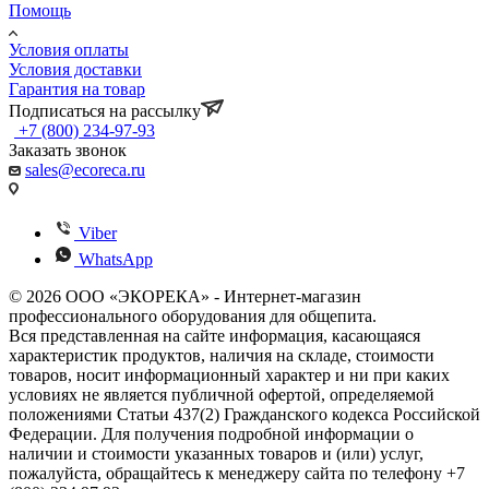
Помощь
Условия оплаты
Условия доставки
Гарантия на товар
Подписаться на рассылку
+7 (800) 234-97-93
Заказать звонок
sales@ecoreca.ru
Viber
WhatsApp
© 2026 ООО «ЭКОРЕКА» - Интернет-магазин
профессионального оборудования для общепита.
Вся представленная на сайте информация, касающаяся
характеристик продуктов, наличия на складе, стоимости
товаров, носит информационный характер и ни при каких
условиях не является публичной офертой, определяемой
положениями Статьи 437(2) Гражданского кодекса Российской
Федерации. Для получения подробной информации о
наличии и стоимости указанных товаров и (или) услуг,
пожалуйста, обращайтесь к менеджеру сайта по телефону +7