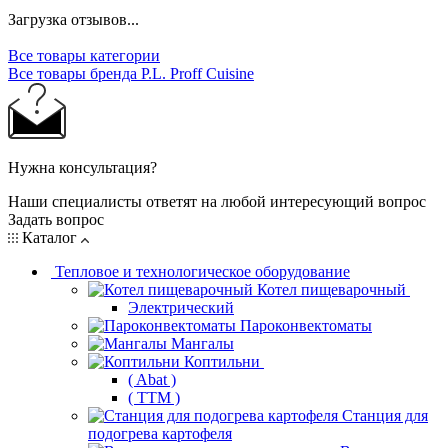
Загрузка отзывов...
Все товары категории
Все товары бренда P.L. Proff Cuisine
Нужна консультация?
Наши специалисты ответят на любой интересующий вопрос
Задать вопрос
Каталог
Тепловое и технологическое оборудование
Котел пищеварочный
Электрический
Пароконвектоматы
Мангалы
Коптильни
( Abat )
( ТТМ )
Станция для
подогрева картофеля