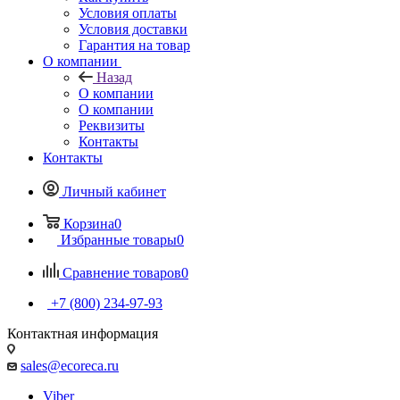
Условия оплаты
Условия доставки
Гарантия на товар
О компании
Назад
О компании
О компании
Реквизиты
Контакты
Контакты
Личный кабинет
Корзина
0
Избранные товары
0
Сравнение товаров
0
+7 (800) 234-97-93
Контактная информация
sales@ecoreca.ru
Viber