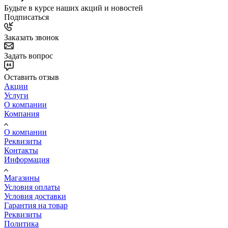
Будьте в курсе наших акций и новостей
Подписаться
Заказать звонок
Задать вопрос
Оставить отзыв
Акции
Услуги
О компании
Компания
О компании
Реквизиты
Контакты
Информация
Магазины
Условия оплаты
Условия доставки
Гарантия на товар
Реквизиты
Политика