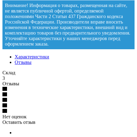
Внимание! Информация о товарах, размещенная на сайте,
не является публичной офертой, определяемой
положениями Части 2 Статьи 437 Гражданского кодекса
Российской Федерации. Производители вправе вносить
изменения в технические характеристики, внешний вид и
комплектацию товаров без предварительного уведомления.
Уточняйте характеристики у наших менеджеров перед
оформлением заказа.
Характеристики
Отзывы
Склад
3
Отзывы
Нет оценок
Оставить отзыв