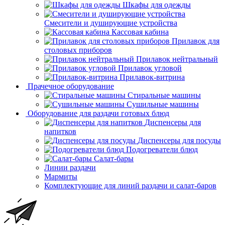
Шкафы для одежды
Смесители и душирующие устройства
Кассовая кабина
Прилавок для
столовых приборов
Прилавок нейтральный
Прилавок угловой
Прилавок-витрина
Прачечное оборудование
Стиральные машины
Сушильные машины
Оборудование для раздачи готовых блюд
Диспенсеры для
напитков
Диспенсеры для посуды
Подогреватели блюд
Салат-бары
Линии раздачи
Мармиты
Комплектующие для линий раздачи и салат-баров