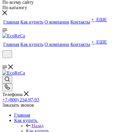
По всему сайту
По каталогу
+ ЕЩЕ
Главная
Как купить
О компании
Контакты
+ ЕЩЕ
Главная
Как купить
О компании
Контакты
Телефоны
+7 (800) 234-97-93
Заказать звонок
Главная
Как купить
Назад
Как купить