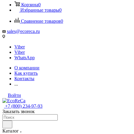
Корзина
0
Избранные товары
0
Сравнение товаров
0
sales@ecoreca.ru
Viber
Viber
WhatsApp
О компании
Как купить
Контакты
...
Войти
+7 (800) 234-97-93
Заказать звонок
Каталог