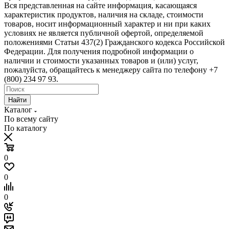
Вся представленная на сайте информация, касающаяся
характеристик продуктов, наличия на складе, стоимости
товаров, носит информационный характер и ни при каких
условиях не является публичной офертой, определяемой
положениями Статьи 437(2) Гражданского кодекса Российской
Федерации. Для получения подробной информации о
наличии и стоимости указанных товаров и (или) услуг,
пожалуйста, обращайтесь к менеджеру сайта по телефону +7
(800) 234 97 93.
Найти
Каталог
По всему сайту
По каталогу
0
0
0