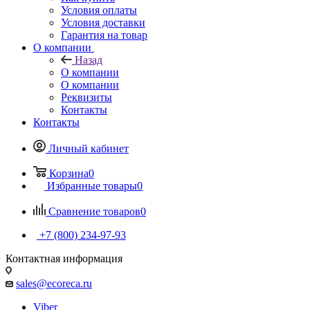
Условия оплаты
Условия доставки
Гарантия на товар
О компании
Назад
О компании
О компании
Реквизиты
Контакты
Контакты
Личный кабинет
Корзина
0
Избранные товары
0
Сравнение товаров
0
+7 (800) 234-97-93
Контактная информация
sales@ecoreca.ru
Viber