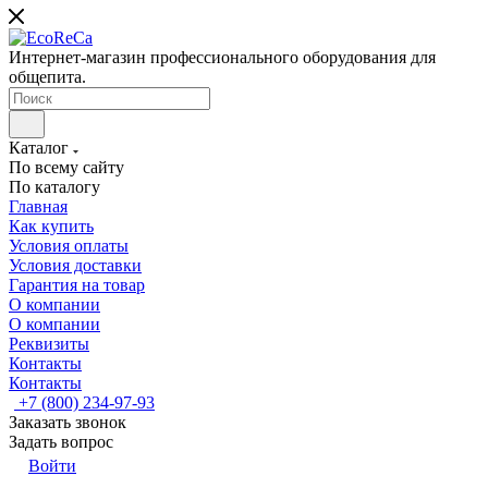
Интернет-магазин профессионального оборудования для
общепита.
Каталог
По всему сайту
По каталогу
Главная
Как купить
Условия оплаты
Условия доставки
Гарантия на товар
О компании
О компании
Реквизиты
Контакты
Контакты
+7 (800) 234-97-93
Заказать звонок
Задать вопрос
Войти