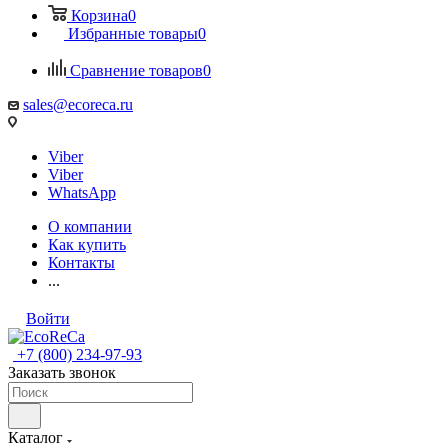
Корзина
0
Избранные товары
0
Сравнение товаров
0
sales@ecoreca.ru
Viber
Viber
WhatsApp
О компании
Как купить
Контакты
...
Войти
+7 (800) 234-97-93
Заказать звонок
Каталог