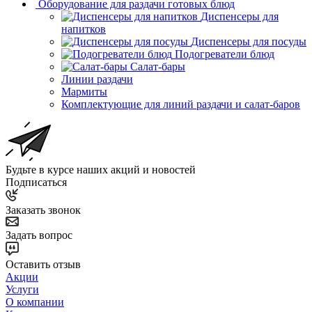
Оборудование для раздачи готовых блюд
Диспенсеры для
напитков
Диспенсеры для посуды
Подогреватели блюд
Салат-бары
Линии раздачи
Мармиты
Комплектующие для линий раздачи и салат-баров
Будьте в курсе наших акций и новостей
Подписаться
Заказать звонок
Задать вопрос
Оставить отзыв
Акции
Услуги
О компании