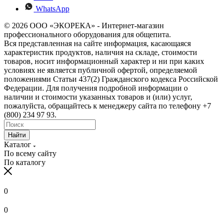
WhatsApp
© 2026 ООО «ЭКОРЕКА» - Интернет-магазин
профессионального оборудования для общепита.
Вся представленная на сайте информация, касающаяся
характеристик продуктов, наличия на складе, стоимости
товаров, носит информационный характер и ни при каких
условиях не является публичной офертой, определяемой
положениями Статьи 437(2) Гражданского кодекса Российской
Федерации. Для получения подробной информации о
наличии и стоимости указанных товаров и (или) услуг,
пожалуйста, обращайтесь к менеджеру сайта по телефону +7
(800) 234 97 93.
Найти
Каталог
По всему сайту
По каталогу
0
0