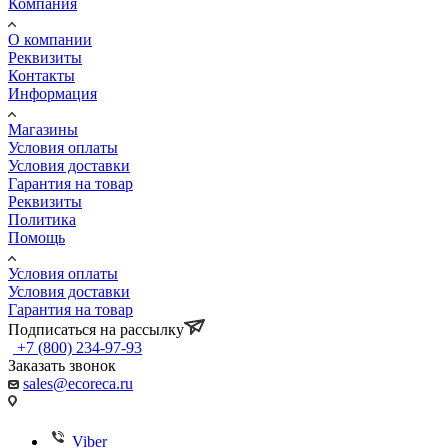
Компания
О компании
Реквизиты
Контакты
Информация
Магазины
Условия оплаты
Условия доставки
Гарантия на товар
Реквизиты
Политика
Помощь
Условия оплаты
Условия доставки
Гарантия на товар
Подписаться на рассылку
+7 (800) 234-97-93
Заказать звонок
sales@ecoreca.ru
Viber