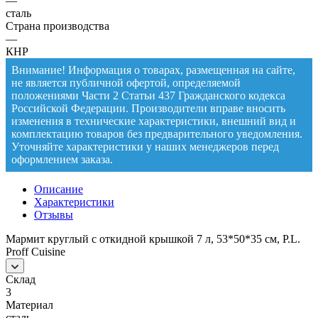
—
сталь
Страна производства
—
КНР
Внимание! Информация о товарах, размещенная на сайте,
не является публичной офертой, определяемой
положениями Части 2 Статьи 437 Гражданского кодекса
Российской Федерации. Производители вправе вносить
изменения в технические характеристики, внешний вид и
комплектацию товаров без предварительного уведомления.
Уточняйте характеристики у наших менеджеров перед
оформлением заказа.
Описание
Характеристики
Отзывы
Мармит круглый с откидной крышкой 7 л, 53*50*35 см, P.L.
Proff Cuisine
Склад
3
Материал
сталь