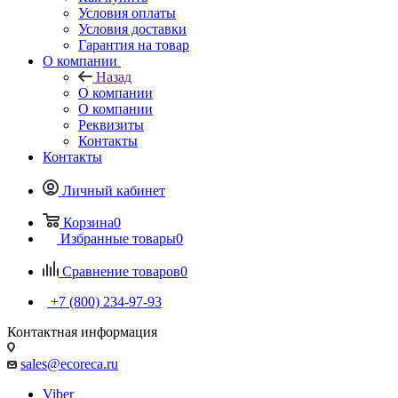
Условия оплаты
Условия доставки
Гарантия на товар
О компании
Назад
О компании
О компании
Реквизиты
Контакты
Контакты
Личный кабинет
Корзина
0
Избранные товары
0
Сравнение товаров
0
+7 (800) 234-97-93
Контактная информация
sales@ecoreca.ru
Viber