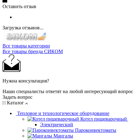
Оставить отзыв
Загрузка отзывов...
Все товары категории
Все товары бренда СИКОМ
Нужна консультация?
Наши специалисты ответят на любой интересующий вопрос
Задать вопрос
Каталог
Тепловое и технологическое оборудование
Котел пищеварочный
Электрический
Пароконвектоматы
Мангалы