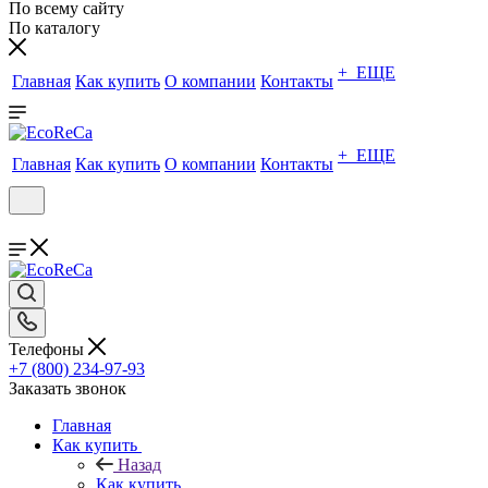
По всему сайту
По каталогу
+ ЕЩЕ
Главная
Как купить
О компании
Контакты
+ ЕЩЕ
Главная
Как купить
О компании
Контакты
Телефоны
+7 (800) 234-97-93
Заказать звонок
Главная
Как купить
Назад
Как купить