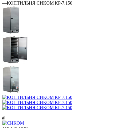
—
КОПТИЛЬНЯ СИКОМ КР-7.150