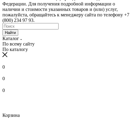
Корзина