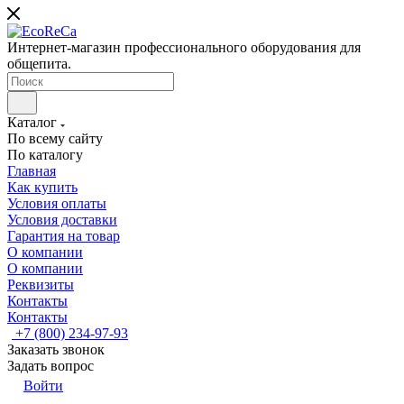
Интернет-магазин профессионального оборудования для
общепита.
Каталог
По всему сайту
По каталогу
Главная
Как купить
Условия оплаты
Условия доставки
Гарантия на товар
О компании
О компании
Реквизиты
Контакты
Контакты
+7 (800) 234-97-93
Заказать звонок
Задать вопрос
Войти