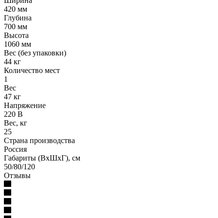
Ширина
420 мм
Глубина
700 мм
Высота
1060 мм
Вес (без упаковки)
44 кг
Количество мест
1
Вес
47 кг
Напряжение
220 В
Вес, кг
25
Страна производства
Россия
Габариты (ВхШхГ), см
50/80/120
Отзывы