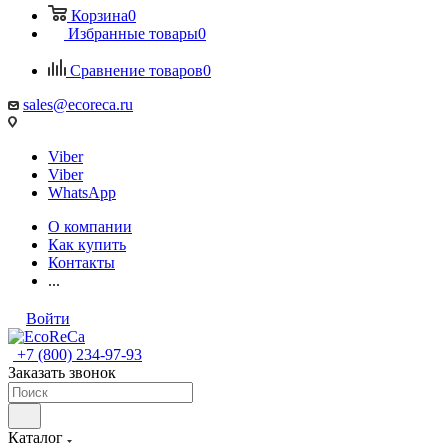
Корзина
0
Избранные товары
0
Сравнение товаров
0
sales@ecoreca.ru
Viber
Viber
WhatsApp
О компании
Как купить
Контакты
...
Войти
+7 (800) 234-97-93
Заказать звонок
Каталог